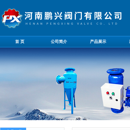
首 页
公司简介
产品展示