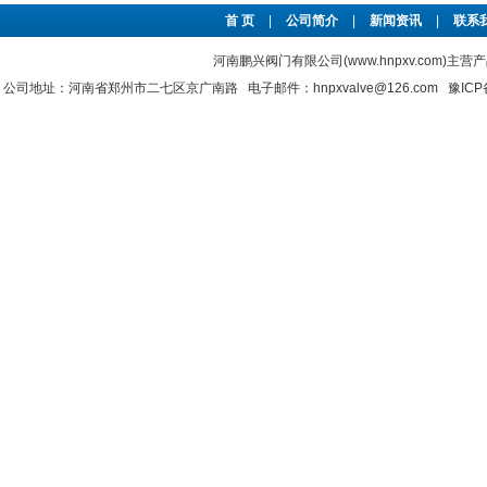
首 页
|
公司简介
|
新闻资讯
|
联系
河南鹏兴阀门有限公司(www.hnpxv.com)主营
公司地址：河南省郑州市二七区京广南路 电子邮件：hnpxvalve@126.com
豫ICP