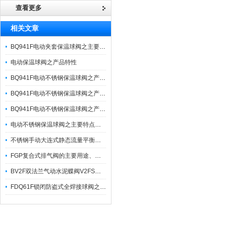
查看更多
相关文章
BQ941F电动夹套保温球阀之主要特点及其注意事项
电动保温球阀之产品特性
BQ941F电动不锈钢保温球阀之产品特点与应用
BQ941F电动不锈钢保温球阀之产品特点及性能
BQ941F电动不锈钢保温球阀之产品特点及其外形尺寸
电动不锈钢保温球阀之主要特点及技术参数
不锈钢手动大连式静态流量平衡阀之产品主要特点与规范
FGP复合式排气阀的主要用途、特性及其作用原理
BV2F双法兰气动水泥蝶阀V2FS之产品特性与应用
FDQ61F锁闭防盗式全焊接球阀之产品主要性能及应用