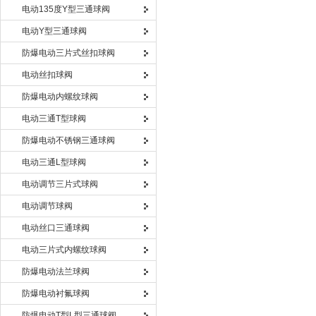
电动135度Y型三通球阀
电动Y型三通球阀
防爆电动三片式丝扣球阀
电动丝扣球阀
防爆电动内螺纹球阀
电动三通T型球阀
防爆电动不锈钢三通球阀
电动三通L型球阀
电动调节三片式球阀
电动调节球阀
电动丝口三通球阀
电动三片式内螺纹球阀
防爆电动法兰球阀
防爆电动衬氟球阀
防爆电动T型L型三通球阀