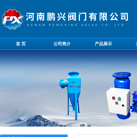
首 页
公司简介
产品展示