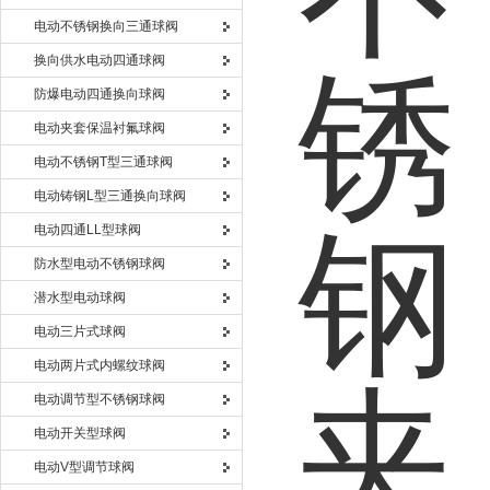
电动不锈钢换向三通球阀
换向供水电动四通球阀
防爆电动四通换向球阀
电动夹套保温衬氟球阀
电动不锈钢T型三通球阀
电动铸钢L型三通换向球阀
电动四通LL型球阀
防水型电动不锈钢球阀
潜水型电动球阀
电动三片式球阀
电动两片式内螺纹球阀
电动调节型不锈钢球阀
电动开关型球阀
电动V型调节球阀