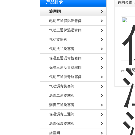
产品目录
你的位置
旋塞阀
电动三通保温沥青阀
气动三通保温沥青阀
气动旋塞阀
气动法兰旋塞阀
保温直通沥青旋塞阀
保温三通沥青旋塞阀
共 1 条
气动三通沥青旋塞阀
气动沥青旋塞阀
沥青二通旋塞阀
沥青三通旋塞阀
保温沥青三通阀
沥青保温旋塞阀
旋塞阀