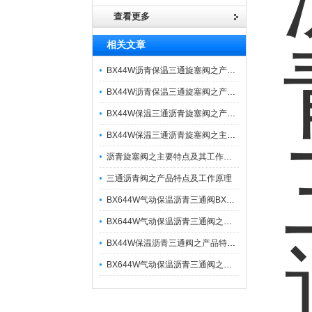
查看更多
相关文章
BX44W沥青保温三通旋塞阀之产品特点参数
BX44W沥青保温三通旋塞阀之产品特性与原理
BX44W保温三通沥青旋塞阀之产品特点及工作原理
BX44W保温三通沥青旋塞阀之主要特点及工作原理
沥青旋塞阀之主要特点及其工作原理与技术参数
三通沥青阀之产品特点及工作原理
BX644W气动保温沥青三通阀BX643W之产品特点与参数
BX644W气动保温沥青三通阀之产品功能特点与应用
BX44W保温沥青三通阀之产品特点与工作原理应用分享
BX644W气动保温沥青三通阀之产品主要特点及工作原理