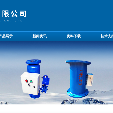
产品展示
新闻资讯
资料下载
技术支