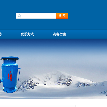
持
联系方式
访客留言