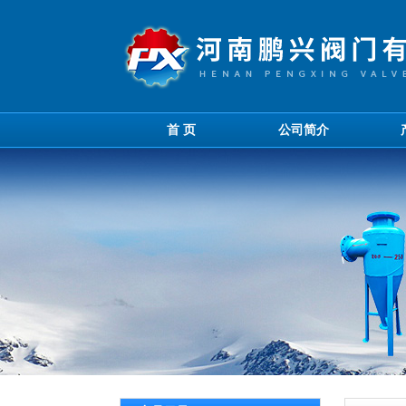
首 页
公司简介