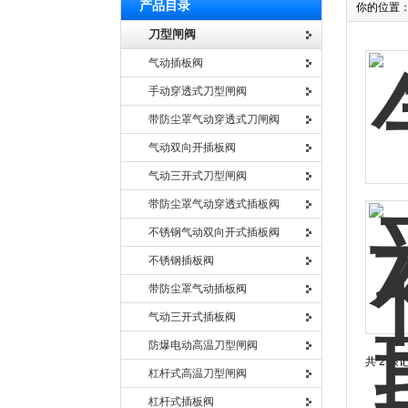
产品目录
你的位置
刀型闸阀
气动插板阀
手动穿透式刀型闸阀
带防尘罩气动穿透式刀闸阀
气动双向开插板阀
气动三开式刀型闸阀
带防尘罩气动穿透式插板阀
不锈钢气动双向开式插板阀
不锈钢插板阀
带防尘罩气动插板阀
气动三开式插板阀
防爆电动高温刀型闸阀
共 2 条
杠杆式高温刀型闸阀
杠杆式插板阀