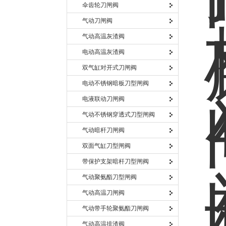
伞齿轮刀闸阀
气动刀闸阀
气动高温灰渣阀
电动高温灰渣阀
双气缸对开式刀闸阀
电动不锈钢暗板刀型闸阀
电液联动刀闸阀
气动不锈钢穿透式刀型闸阀
气动暗杆刀闸阀
双面气缸刀型闸阀
带保护支架暗杆刀型闸阀
气动聚氨酯刀型闸阀
气动高温刀闸阀
气动带手轮聚氨酯刀闸阀
气动高温排渣阀