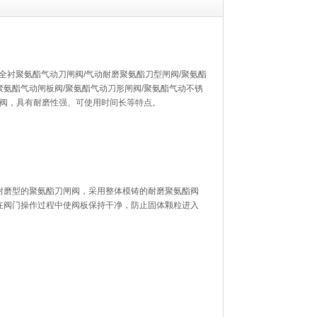
双面全衬聚氨酯气动刀闸阀/气动耐磨聚氨酯刀型闸阀/聚氨酯
聚氨酯气动闸板阀/聚氨酯气动刀形闸阀/聚氨酯气动不锈
闸阀，具有耐磨性强、可使用时间长等特点。
种耐磨型的聚氨酯刀闸阀，采用整体模铸的耐磨聚氨酯阀
在阀门操作过程中使阀板保持干净，防止固体颗粒进入