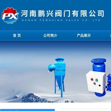
首 页
公司简介
产品展示