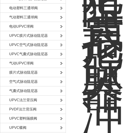
电动塑料三通球阀
气动塑料三通球阀
电动UPVC球阀
UPVC膜片式脉动阻尼器
UPVC空气式脉动阻尼器
UPVC气囊式脉动阻尼器
气动UPVC球阀
膜片式脉动阻尼器
空气式脉动阻尼器
气囊式脉动阻尼器
UPVC法兰背压阀
PVDF法兰背压阀
UPVC塑料隔膜阀
UPVC蝶阀