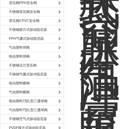
背压阀PPH安全阀
不锈钢背压阀安全阀
背压阀CPVC安全阀
不锈钢膜片式脉动阻尼器
PPH气囊式脉动阻尼器
气动塑料球阀
电动塑料球阀
不锈钢法兰背压阀
不锈钢气囊式脉冲阻尼器
电动塑料蝶阀
气动塑料蝶阀
电动塑料T型L型三通球阀
气动塑料T型L型三通球阀
不锈钢空气式脉动阻尼器
PVDF膜片式脉动阻尼器