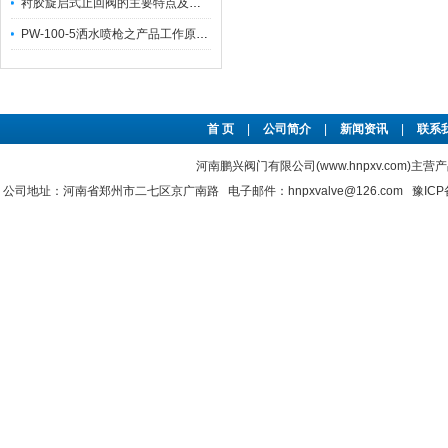
衬胶旋启式止回阀的主要特点及基本结构参数
PW-100-5洒水喷枪之产品工作原理及结构特点
首 页
|
公司简介
|
新闻资讯
|
联系
河南鹏兴阀门有限公司(www.hnpxv.com)主营
公司地址：河南省郑州市二七区京广南路 电子邮件：hnpxvalve@126.com
豫ICP