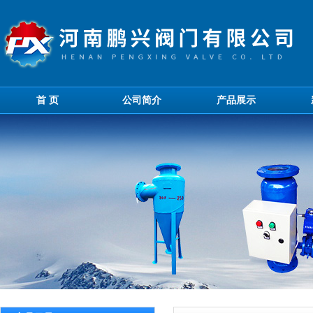
首 页
公司简介
产品展示