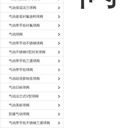
气动保温法兰球阀
气动釜底衬氟放料球阀
气动带手轮衬氟球阀
气动球阀
气动带手动不锈钢球阀
气动不锈钢V型对夹球阀
气动带手轮三通球阀
气动带手轮球阀
气动硅溶胶铸造球阀
气动日标球阀
气动法兰式V型球阀
气动美标球阀
防爆气动球阀
气动带手轮不锈钢三通球阀