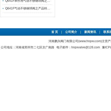
Q641F单作用气动不锈钢球阀之产品结构原理与应用
Q641F气动不锈钢球阀之产品特点与性能参数
首 页
|
公司简介
|
新闻资讯
|
联系
河南鹏兴阀门有限公司(www.hnpxv.com)主营
公司地址：河南省郑州市二七区京广南路 电子邮件：hnpxvalve@126.com
豫ICP