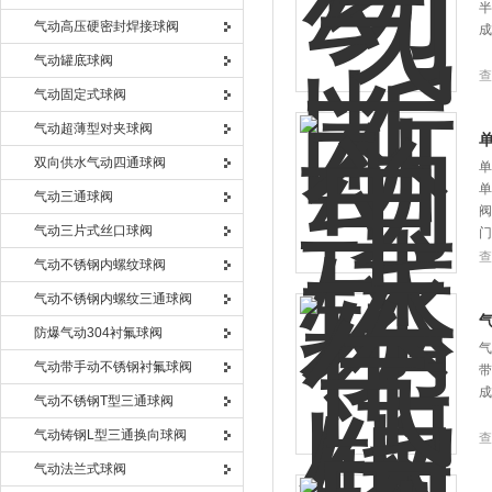
半
气动高压硬密封焊接球阀
成
气动罐底球阀
查
气动固定式球阀
气动超薄型对夹球阀
双向供水气动四通球阀
单
单
气动三通球阀
阀
气动三片式丝口球阀
门
查
气动不锈钢内螺纹球阀
气动不锈钢内螺纹三通球阀
防爆气动304衬氟球阀
气
气动带手动不锈钢衬氟球阀
带
成
气动不锈钢T型三通球阀
气动铸钢L型三通换向球阀
查
气动法兰式球阀