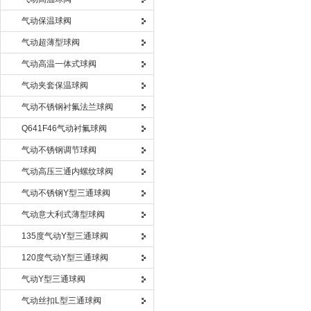
气动保温球阀
气动超薄型球阀
气动高温一体式球阀
气动夹套保温球阀
气动不锈钢衬氟法兰球阀
Q641F46气动衬氟球阀
气动不锈钢调节球阀
气动高压三通内螺纹球阀
气动不锈钢Y型三通球阀
气动意大利式薄型球阀
135度气动Y型三通球阀
120度气动Y型三通球阀
气动Y型三通球阀
气动丝扣L型三通球阀