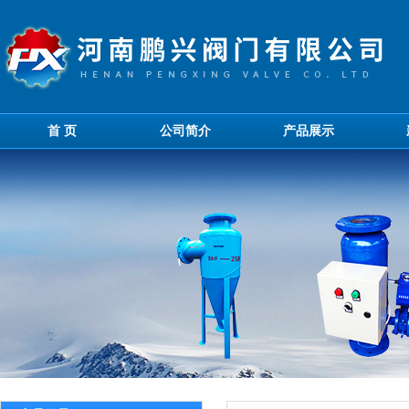
首 页
公司简介
产品展示