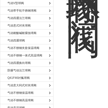
气动V型球阀
气动带手轮不锈钢球阀
气动四通法兰球阀
气动意式对夹球阀
气动耐酸碱耐腐蚀球阀
气动四通球阀
气动不锈钢夹套保温球阀
气动不锈钢一体式高温球阀
气动四通换向球阀
防爆气动法兰球阀
Q41F46衬氟球阀
气动意大利式对夹球阀
气动不锈钢保温球阀
气动不锈钢高温球阀
气动高温球阀