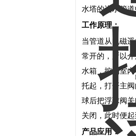
水塔的进水管道
工作原理：
当管道从电磁遥
常开的，所以介
水箱，控制室内
托起，打开主阀
球后把浮球阀关
关闭，此时便起
产品应用：