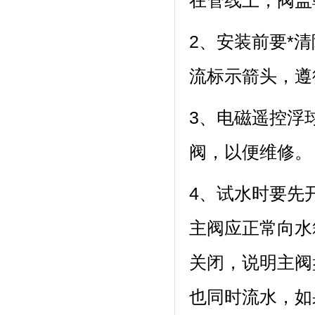
在管线上，阀盖
2、安装前要*
流标示箭头，遵
3、电磁遥控浮
阀，以便维修。
4、试水时要先
主阀应正常向水
关闭，说明主阀
也同时流水，如