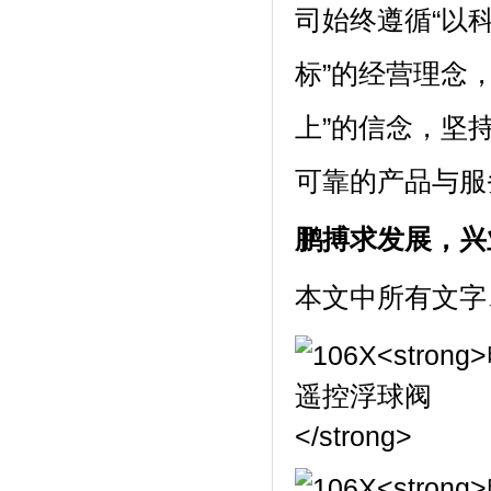
司始终遵循“以
标”的经营理念
上”的信念，坚
可靠的产品与服
鹏搏求发展，兴
本文中所有文字