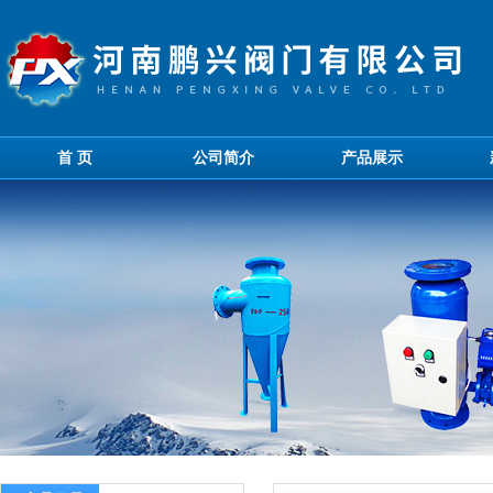
首 页
公司简介
产品展示