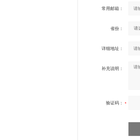
常用邮箱：
省份：
详细地址：
补充说明：
验证码：