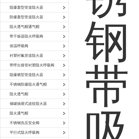
阻爆轰型管道阻火器
防爆轰型管道阻火器
阻火透气帽通气帽
带干燥器阻火呼吸阀
保温呼吸阀
衬塑衬氟管道阻火器
带呼出接管衬塑阻火呼吸阀
阻爆燃型管道阻火器
不锈钢防爆阻火通气帽
阻火透气帽
储罐抽屉式波纹阻火器
阻火通气帽
不锈钢负压安全阀
平行式阻火呼吸阀