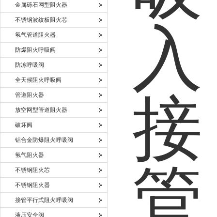
金属砾石网型阻火器
不锈钢波纹板阻火芯
氢气管道阻火器
防爆阻火呼吸阀
防冻呼吸阀
全天候阻火呼吸阀
管道阻火器
放空网型管道阻火器
破坏阀
铝合金防爆阻火呼吸阀
氢气阻火器
不锈钢阻火芯
不锈钢阻火器
接管平行式阻火呼吸阀
液压安全阀