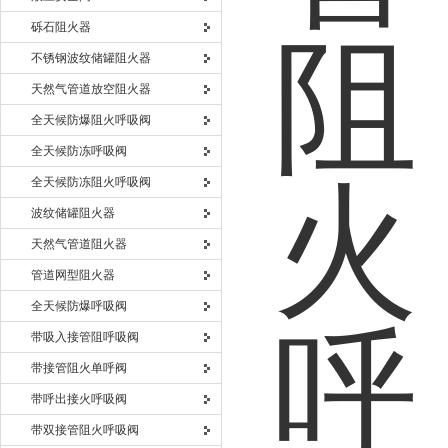
砾石阻火器
不锈钢波纹储罐阻火器
天然气管道放空阻火器
全天候防爆阻火呼吸阀
全天候防冻呼吸阀
全天候防冻阻火呼吸阀
波纹储罐阻火器
天然气管道阻火器
管道网型阻火器
全天候防爆呼吸阀
带吸入接管阻呼吸阀
带接管阻火单呼阀
带呼出接火呼吸阀
带双接管阻火呼吸阀