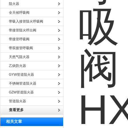
阻火器
全天候呼吸阀
带吸入接管阻火呼吸阀
带接管阻火呼出阀
带接管呼吸阀
带双接管呼吸阀
天然气阻火器
乙炔防火器
GYW管道阻火器
不锈钢管道阻火器
GZW管道阻火器
管道阻火器
查看更多
相关文章