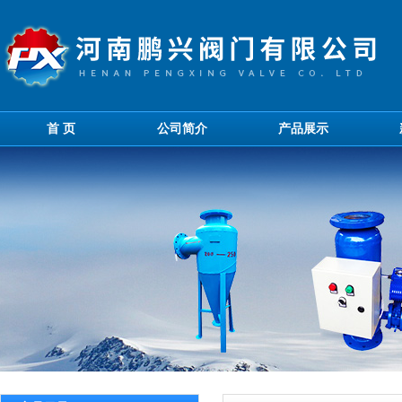
首 页
公司简介
产品展示