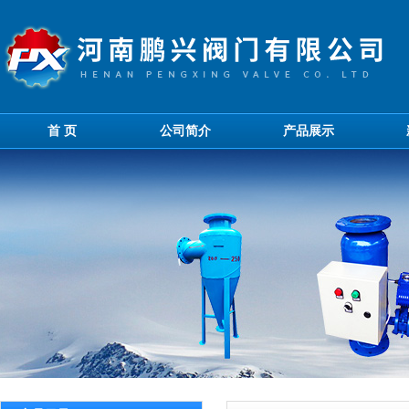
首 页
公司简介
产品展示