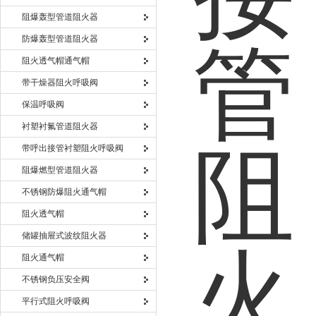
阻爆轰型管道阻火器
防爆轰型管道阻火器
阻火透气帽通气帽
带干燥器阻火呼吸阀
保温呼吸阀
衬塑衬氟管道阻火器
带呼出接管衬塑阻火呼吸阀
阻爆燃型管道阻火器
不锈钢防爆阻火通气帽
阻火透气帽
储罐抽屉式波纹阻火器
阻火通气帽
不锈钢负压安全阀
平行式阻火呼吸阀