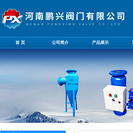
首 页
公司简介
产品展示