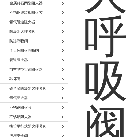
金属砾石网型阻火器
不锈钢波纹板阻火芯
氢气管道阻火器
防爆阻火呼吸阀
防冻呼吸阀
全天候阻火呼吸阀
管道阻火器
放空网型管道阻火器
破坏阀
铝合金防爆阻火呼吸阀
氢气阻火器
不锈钢阻火芯
不锈钢阻火器
接管平行式阻火呼吸阀
液压安全阀