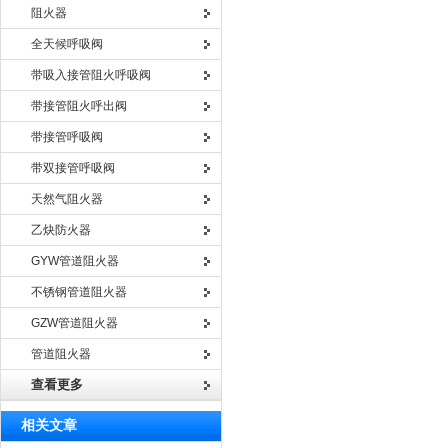
阻火器
全天候呼吸阀
带吸入接管阻火呼吸阀
带接管阻火呼出阀
带接管呼吸阀
带双接管呼吸阀
天然气阻火器
乙炔防火器
GYW管道阻火器
不锈钢管道阻火器
GZW管道阻火器
管道阻火器
查看更多
相关文章