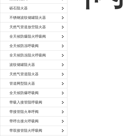
砾石阻火器
不锈钢波纹储罐阻火器
天然气管道放空阻火器
全天候防爆阻火呼吸阀
全天候防冻呼吸阀
全天候防冻阻火呼吸阀
波纹储罐阻火器
天然气管道阻火器
管道网型阻火器
全天候防爆呼吸阀
带吸入接管阻呼吸阀
带接管阻火单呼阀
带呼出接火呼吸阀
带双接管阻火呼吸阀