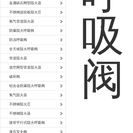
金属砾石网型阻火器
不锈钢波纹板阻火芯
氢气管道阻火器
防爆阻火呼吸阀
防冻呼吸阀
全天候阻火呼吸阀
管道阻火器
放空网型管道阻火器
破坏阀
铝合金防爆阻火呼吸阀
氢气阻火器
不锈钢阻火芯
不锈钢阻火器
接管平行式阻火呼吸阀
液压安全阀