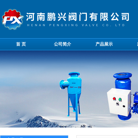
首 页
公司简介
产品展示