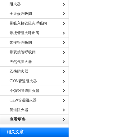
阻火器
全天候呼吸阀
带吸入接管阻火呼吸阀
带接管阻火呼出阀
带接管呼吸阀
带双接管呼吸阀
天然气阻火器
乙炔防火器
GYW管道阻火器
不锈钢管道阻火器
GZW管道阻火器
管道阻火器
查看更多
相关文章