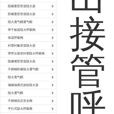
阻爆轰型管道阻火器
防爆轰型管道阻火器
阻火透气帽通气帽
带干燥器阻火呼吸阀
保温呼吸阀
衬塑衬氟管道阻火器
带呼出接管衬塑阻火呼吸阀
阻爆燃型管道阻火器
不锈钢防爆阻火通气帽
阻火透气帽
储罐抽屉式波纹阻火器
阻火通气帽
不锈钢负压安全阀
平行式阻火呼吸阀