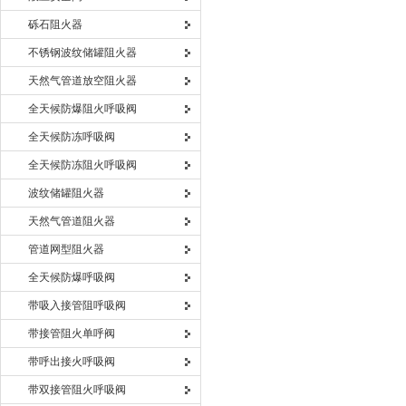
砾石阻火器
不锈钢波纹储罐阻火器
天然气管道放空阻火器
全天候防爆阻火呼吸阀
全天候防冻呼吸阀
全天候防冻阻火呼吸阀
波纹储罐阻火器
天然气管道阻火器
管道网型阻火器
全天候防爆呼吸阀
带吸入接管阻呼吸阀
带接管阻火单呼阀
带呼出接火呼吸阀
带双接管阻火呼吸阀