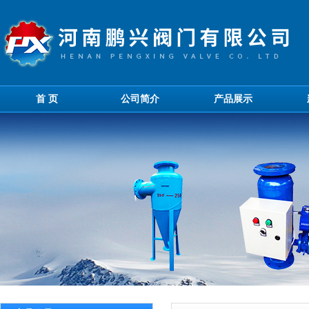
首 页
公司简介
产品展示