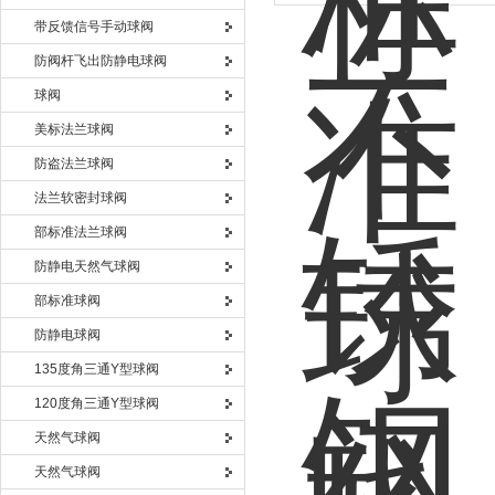
带反馈信号手动球阀
防阀杆飞出防静电球阀
球阀
美标法兰球阀
防盗法兰球阀
法兰软密封球阀
部标准法兰球阀
防静电天然气球阀
部标准球阀
防静电球阀
135度角三通Y型球阀
120度角三通Y型球阀
天然气球阀
天然气球阀