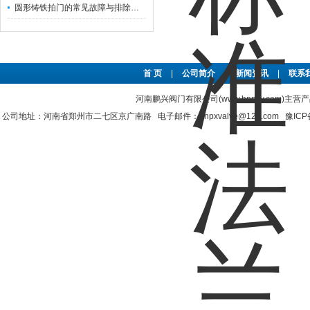
圆形铸铁拍门的常见故障与排除方法
首 页
|
公司简介
|
新闻资讯
|
联系
河南鹏兴阀门有限公司(www.hnpxv.com)主营
公司地址：河南省郑州市二七区京广南路 电子邮件：hnpxvalve@126.com
豫ICP