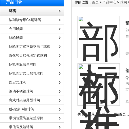
产品目录
你的位置：
首页
>
产品中心
>
球阀
球阀
浓硝酸专用C4钢球阀
专用球阀
部
台
蜗轮球阀
蜗轮固定式不锈钢法兰球阀
查
液化气天然气固定式球阀
蜗轮美标法兰球阀
部
蜗轮固定式天然气球阀
Q
固定式球阀
法
方
液动不锈钢球阀
意式对夹超薄型球阀
查
耐硝酸C4钢球阀
共 2 条记录，当前 1 / 1 页 
带锁装置防盗法兰球阀
带信号反馈球阀