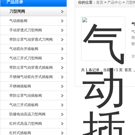
产品目录
你的位置：
首页
>
产品中心
>
刀型
刀型闸阀
气动插板阀
手动穿透式刀型闸阀
气
而
带防尘罩气动穿透式刀闸阀
较
气动双向开插板阀
查
气动三开式刀型闸阀
带防尘罩气动穿透式插板阀
共 1 条记录，当前 1 / 1 页 
不锈钢气动双向开式插板阀
不锈钢插板阀
带防尘罩气动插板阀
气动三开式插板阀
防爆电动高温刀型闸阀
杠杆式高温刀型闸阀
杠杆式插板阀