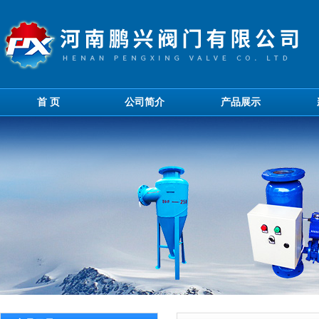
首 页
公司简介
产品展示