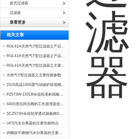
篮式过滤器
过滤器
查看更多
相关文章
RGL41H天然气Y型过滤器之产品特性与应用
RGL41H天然气Y型过滤器之产品性能参数与应用
RGL41H天然气Y型过滤器之主要产品特性有哪些？
天然气Y型过滤器之主要性能参数
2520高温1000度气动锅炉排渣阀刀闸阀310S之主要特性
PZ573W-150LB伞齿轮美标插板阀之产品特点与工作原理
500X泄压持压阀的工作原理及技术性能参数
SCZ573H伞齿轮穿透式插板阀SCZ573F之产品优点与应用
UFS汽水分离器的主要性能特点
内螺纹不锈钢汽水分离器的主要特性及安装说明