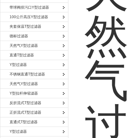
带球阀排污口Y型过滤器
100公斤高压Y型过滤器
夹套保温T型过滤器
德标过滤器
天然气Y型过滤器
直通T型过滤器
Y型过滤器
不锈钢直通T型过滤器
天然气Y型过滤器
Y型拉杆伸缩滤器
反折流式T型过滤器
正折流式T型过滤器
直通式T型过滤器
Y型过滤器