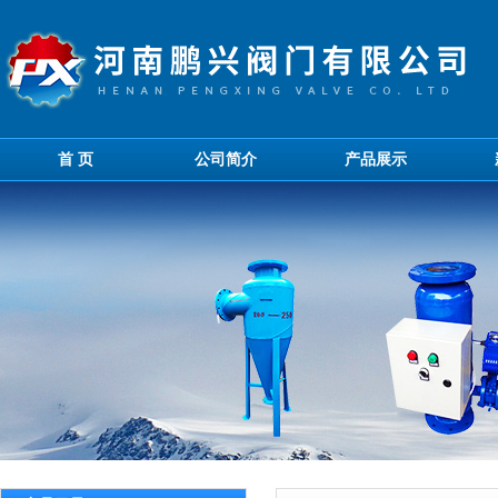
首 页
公司简介
产品展示