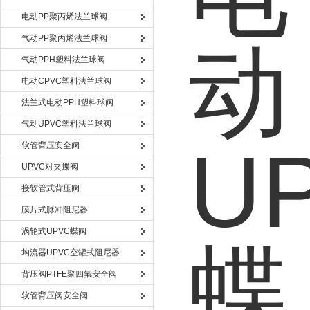
电动PP聚丙烯法兰球阀
气动PP聚丙烯法兰球阀
气动PPH塑料法兰球阀
电动CPVC塑料法兰球阀
法兰式电动PPH塑料球阀
气动UPVC塑料法兰球阀
软管背压安全阀
UPVC对夹蝶阀
接软管式背压阀
膜片式脉冲阻尼器
涡轮式UPVC蝶阀
均流器UPVC空罐式阻尼器
背压阀PTFE聚四氟安全阀
软管背压阀安全阀