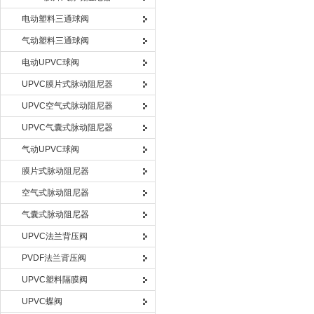
电动塑料三通球阀
气动塑料三通球阀
电动UPVC球阀
UPVC膜片式脉动阻尼器
UPVC空气式脉动阻尼器
UPVC气囊式脉动阻尼器
气动UPVC球阀
膜片式脉动阻尼器
空气式脉动阻尼器
气囊式脉动阻尼器
UPVC法兰背压阀
PVDF法兰背压阀
UPVC塑料隔膜阀
UPVC蝶阀