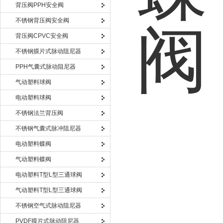
背压阀PPH安全阀
不锈钢背压阀安全阀
背压阀CPVC安全阀
不锈钢膜片式脉动阻尼器
PPH气囊式脉动阻尼器
气动塑料球阀
电动塑料球阀
不锈钢法兰背压阀
不锈钢气囊式脉冲阻尼器
电动塑料蝶阀
气动塑料蝶阀
电动塑料T型L型三通球阀
气动塑料T型L型三通球阀
不锈钢空气式脉动阻尼器
PVDF膜片式脉动阻尼器