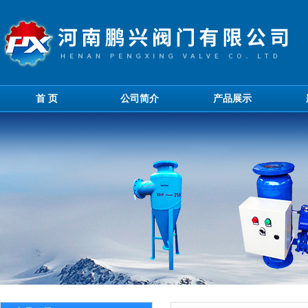
首 页
公司简介
产品展示