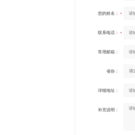
您的姓名：
联系电话：
常用邮箱：
省份：
详细地址：
补充说明：