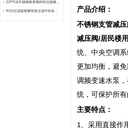
ZJF气动不锈钢角座阀的特点能够稳定地控制介质流量
产品介绍：
RXG过滤器能够有效过滤中的各种杂质
不锈钢支管减压
减压阀/居民楼
统、中央空调系
更加均衡，避免
调频变速水泵，
统，可保护所有
主要特点：
1、采用直接作