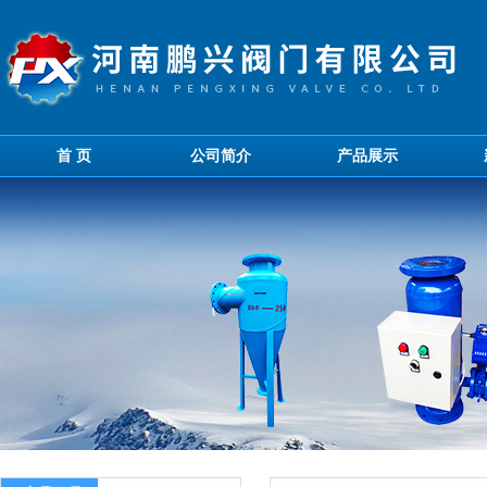
首 页
公司简介
产品展示