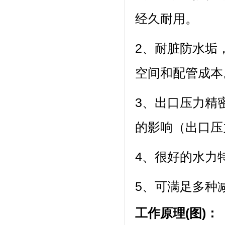
经久耐用。
2、耐脏防水垢
空间和配管成本
3、出口压力精
的影响（出口压
4、很好的水力
5、可满足多种
工作原理(图)：