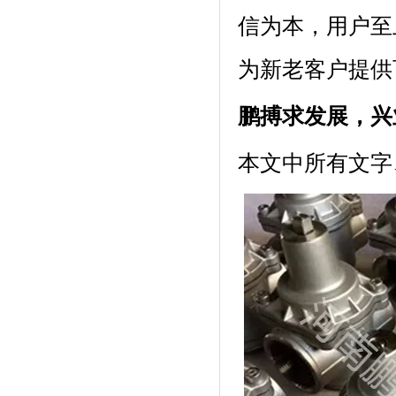
信为本，用户至
为新老客户提供
鹏搏求发展，兴
本文中所有文字