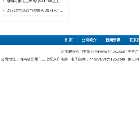
电动衬氟法兰球阀Q941F46之主要特点及其技术参数性能
D971X电动调节型蝶阀D971F之产品特点与规范
首 页
|
公司简介
|
新闻资讯
|
联系
河南鹏兴阀门有限公司(www.hnpxv.com)主营
公司地址：河南省郑州市二七区京广南路 电子邮件：hnpxvalve@126.com
豫ICP