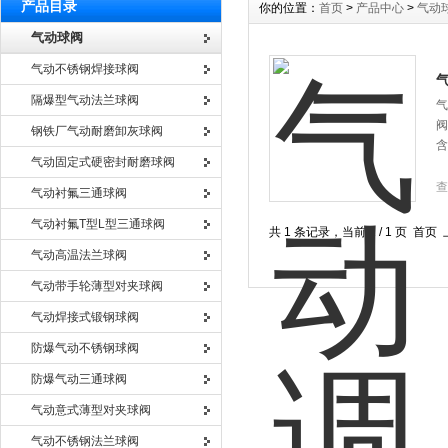
产品目录
你的位置：
首页
>
产品中心
>
气动
气动球阀
气动不锈钢焊接球阀
隔爆型气动法兰球阀
气
阀
钢铁厂气动耐磨卸灰球阀
含
气动固定式硬密封耐磨球阀
查
气动衬氟三通球阀
气动衬氟T型L型三通球阀
共 1 条记录，当前 1 / 1 页 
气动高温法兰球阀
气动带手轮薄型对夹球阀
气动焊接式锻钢球阀
防爆气动不锈钢球阀
防爆气动三通球阀
气动意式薄型对夹球阀
气动不锈钢法兰球阀