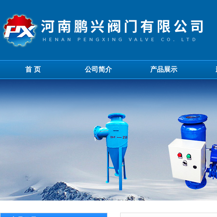
首 页
公司简介
产品展示