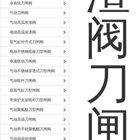
伞齿轮刀闸阀
气动刀闸阀
气动高温灰渣阀
电动高温灰渣阀
双气缸对开式刀闸阀
电动不锈钢暗板刀型闸阀
电液联动刀闸阀
气动不锈钢穿透式刀型闸阀
气动暗杆刀闸阀
双面气缸刀型闸阀
带保护支架暗杆刀型闸阀
气动聚氨酯刀型闸阀
气动高温刀闸阀
气动带手轮聚氨酯刀闸阀
气动高温排渣阀