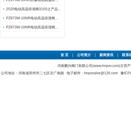
PZ973W-10NR防爆电动高温排渣阀之产品优特点及应用
2520电动高温排渣阀310S之产品优特点与应用
PZ973W-10NR电动高温排渣阀之产品特点简析
PZ973W-10NR电动高温排渣阀之产品主要特点及电动装置参数
首 页
|
公司简介
|
新闻资讯
|
联系
河南鹏兴阀门有限公司(www.hnpxv.com)主营
公司地址：河南省郑州市二七区京广南路 电子邮件：hnpxvalve@126.com
豫ICP