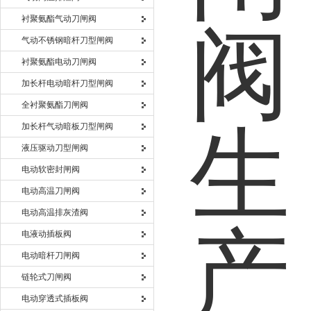
衬聚氨酯气动刀闸阀
气动不锈钢暗杆刀型闸阀
衬聚氨酯电动刀闸阀
加长杆电动暗杆刀型闸阀
全衬聚氨酯刀闸阀
加长杆气动暗板刀型闸阀
液压驱动刀型闸阀
电动软密封闸阀
电动高温刀闸阀
电动高温排灰渣阀
电液动插板阀
电动暗杆刀闸阀
链轮式刀闸阀
电动穿透式插板阀