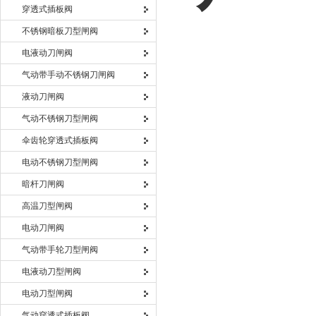
穿透式插板阀
不锈钢暗板刀型闸阀
电液动刀闸阀
气动带手动不锈钢刀闸阀
液动刀闸阀
气动不锈钢刀型闸阀
伞齿轮穿透式插板阀
电动不锈钢刀型闸阀
暗杆刀闸阀
高温刀型闸阀
电动刀闸阀
气动带手轮刀型闸阀
电液动刀型闸阀
电动刀型闸阀
气动穿透式插板阀