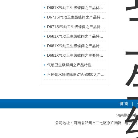
D681X气动卫生级蝶阀之产品优特点与应用
D671Si气动卫生级蝶阀之产品特性与应用场合
D671Si气动卫生级蝶阀之产品特点与附件选项
D681X气动卫生级蝶阀之产品特点及执行器选项
D681X气动卫生级蝶阀之产品特点及执行机构特性
D681X气动卫生级蝶阀之主要特点及其技术参数性能
气动卫生级蝶阀之产品特性
不锈钢水锤消除器ZYA-8000之产品特点及注意事项
首 页
|
河南鹏兴阀门有
公司地址：河南省郑州市二七区京广南路 电子邮件：hnp