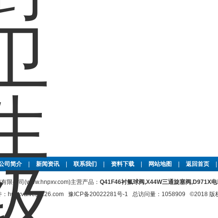
公司简介
|
新闻资讯
|
联系我们
|
资料下载
|
网站地图
|
返回首页
限公司(www.hnpxv.com)主营产品：
Q41F46衬氟球阀,X44W三通旋塞阀,D971
xvalve@126.com
豫ICP备20022281号-1
总访问量：1058909 ©2018