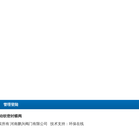
|
管理登陆
X电动软密封蝶阀
 版权所有:河南鹏兴阀门有限公司 技术支持：
环保在线