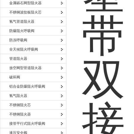
金属砾石网型阻火器
不锈钢波纹板阻火芯
氢气管道阻火器
防爆阻火呼吸阀
防冻呼吸阀
全天候阻火呼吸阀
管道阻火器
放空网型管道阻火器
破坏阀
铝合金防爆阻火呼吸阀
氢气阻火器
不锈钢阻火芯
不锈钢阻火器
接管平行式阻火呼吸阀
液压安全阀