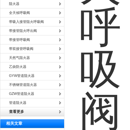
阻火器
全天候呼吸阀
带吸入接管阻火呼吸阀
带接管阻火呼出阀
带接管呼吸阀
带双接管呼吸阀
天然气阻火器
乙炔防火器
GYW管道阻火器
不锈钢管道阻火器
GZW管道阻火器
管道阻火器
查看更多
相关文章