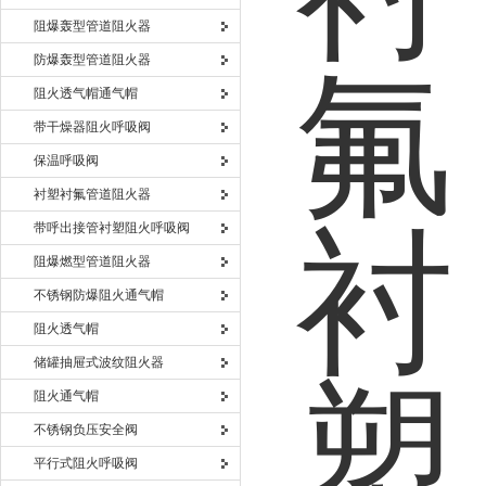
阻爆轰型管道阻火器
防爆轰型管道阻火器
阻火透气帽通气帽
带干燥器阻火呼吸阀
保温呼吸阀
衬塑衬氟管道阻火器
带呼出接管衬塑阻火呼吸阀
阻爆燃型管道阻火器
不锈钢防爆阻火通气帽
阻火透气帽
储罐抽屉式波纹阻火器
阻火通气帽
不锈钢负压安全阀
平行式阻火呼吸阀