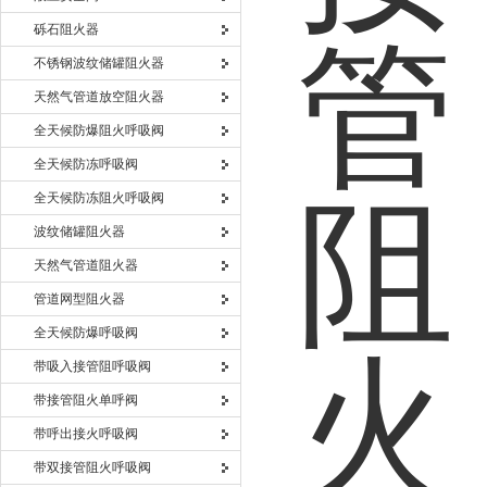
砾石阻火器
不锈钢波纹储罐阻火器
天然气管道放空阻火器
全天候防爆阻火呼吸阀
全天候防冻呼吸阀
全天候防冻阻火呼吸阀
波纹储罐阻火器
天然气管道阻火器
管道网型阻火器
全天候防爆呼吸阀
带吸入接管阻呼吸阀
带接管阻火单呼阀
带呼出接火呼吸阀
带双接管阻火呼吸阀