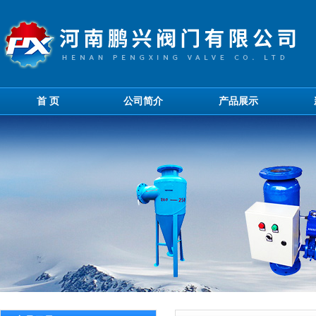
首 页
公司简介
产品展示