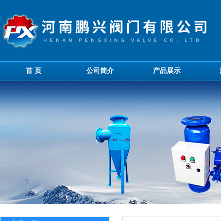
首 页
公司简介
产品展示