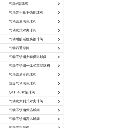
气动V型球阀
气动带手轮不锈钢球阀
气动四通法兰球阀
气动意式对夹球阀
气动耐酸碱耐腐蚀球阀
气动四通球阀
气动不锈钢夹套保温球阀
气动不锈钢一体式高温球阀
气动四通换向球阀
防爆气动法兰球阀
Q41F46衬氟球阀
气动意大利式对夹球阀
气动不锈钢保温球阀
气动不锈钢高温球阀
气动高温球阀