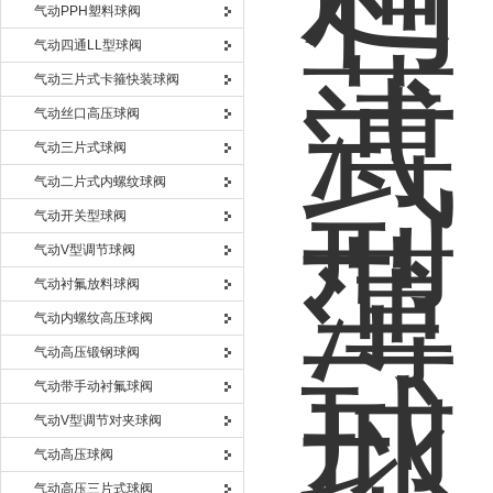
气动PPH塑料球阀
气动四通LL型球阀
气动三片式卡箍快装球阀
气动丝口高压球阀
气动三片式球阀
气动二片式内螺纹球阀
气动开关型球阀
气动V型调节球阀
气动衬氟放料球阀
气动内螺纹高压球阀
气动高压锻钢球阀
气动带手动衬氟球阀
气动V型调节对夹球阀
气动高压球阀
气动高压三片式球阀