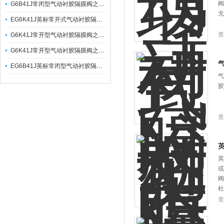
阀
G6B41J常闭型气动衬胶隔膜阀之产品工作原理与优点
无
EG6K41J英标常开式气动衬胶隔膜阀之产品工作原理与连接尺寸
查
G6K41J常开型气动衬胶隔膜阀之产品工作原理与结构特点
G6K41J常开型气动衬胶隔膜阀之产品优特点与应用
EG6B41J英标常闭型气动衬胶隔膜阀之产品工作原理与应用
气
胶
查
英
或
阀
杜
查