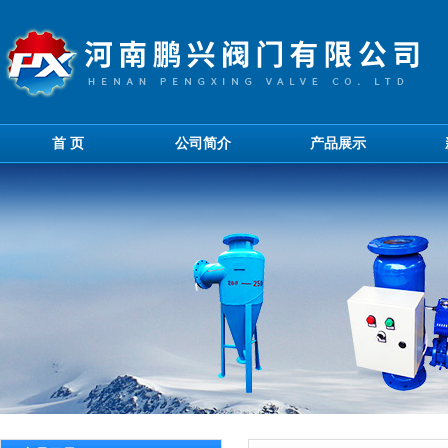
首 页
公司简介
产品展示