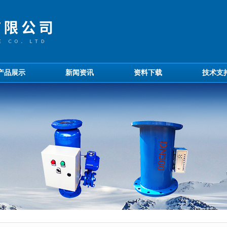
产品展示
新闻资讯
资料下载
技术支