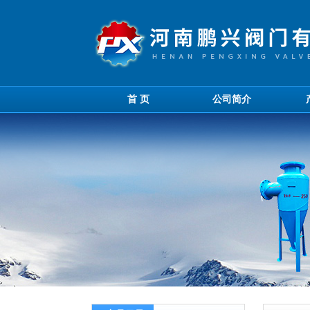
首 页
公司简介