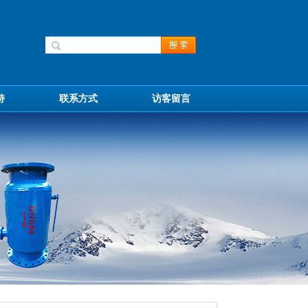
持
联系方式
访客留言