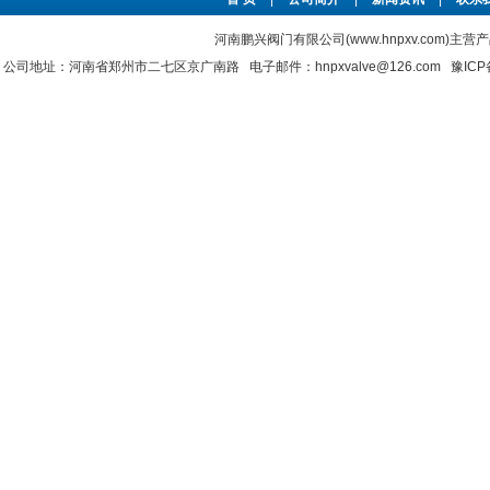
河南鹏兴阀门有限公司(www.hnpxv.com)主营
公司地址：河南省郑州市二七区京广南路 电子邮件：hnpxvalve@126.com
豫ICP