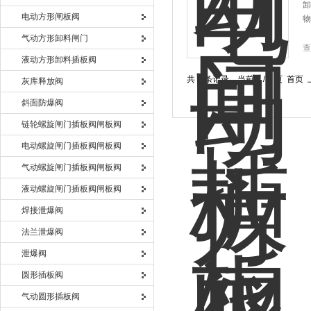
卸
电动方形闸板阀
物
气动方形卸料闸门
查
液动方形卸料插板阀
共 3 条记录，当前 1 / 1 页 
灰库释放阀
斜面防爆阀
链轮螺旋闸门插板阀闸板阀
电动螺旋闸门插板阀闸板阀
气动螺旋闸门插板阀闸板阀
液动螺旋闸门插板阀闸板阀
焊接泄爆阀
法兰泄爆阀
泄爆阀
圆形插板阀
气动圆形插板阀