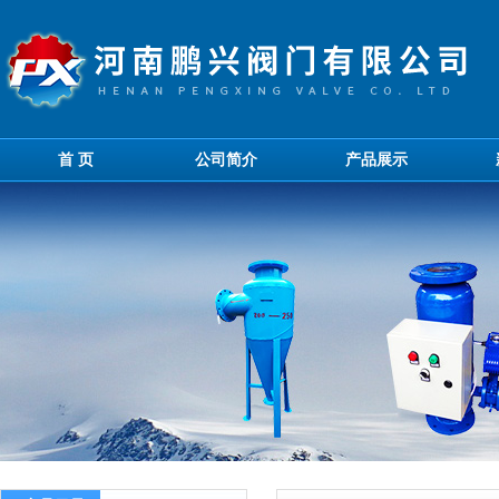
首 页
公司简介
产品展示