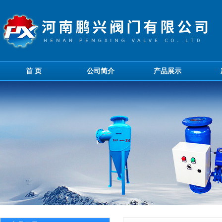
首 页
公司简介
产品展示