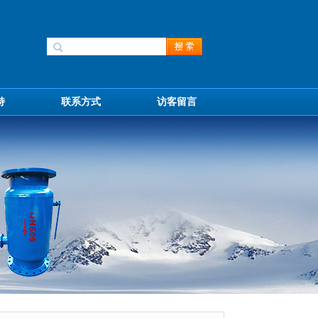
持
联系方式
访客留言