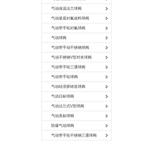
气动保温法兰球阀
气动釜底衬氟放料球阀
气动带手轮衬氟球阀
气动球阀
气动带手动不锈钢球阀
气动不锈钢V型对夹球阀
气动带手轮三通球阀
气动带手轮球阀
气动硅溶胶铸造球阀
气动日标球阀
气动法兰式V型球阀
气动美标球阀
防爆气动球阀
气动带手轮不锈钢三通球阀