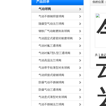
产品目录
你的位置
气动球阀
气动不锈钢焊接球阀
隔爆型气动法兰球阀
钢铁厂气动耐磨卸灰球阀
气动固定式硬密封耐磨球阀
气动衬氟三通球阀
气动衬氟T型L型三通球阀
共 1 条
气动高温法兰球阀
气动带手轮薄型对夹球阀
气动焊接式锻钢球阀
防爆气动不锈钢球阀
防爆气动三通球阀
气动意式薄型对夹球阀
气动不锈钢法兰球阀