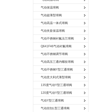
气动保温球阀
气动超薄型球阀
气动高温一体式球阀
气动夹套保温球阀
气动不锈钢衬氟法兰球阀
Q641F46气动衬氟球阀
气动不锈钢调节球阀
气动高压三通内螺纹球阀
气动不锈钢Y型三通球阀
气动意大利式薄型球阀
135度气动Y型三通球阀
120度气动Y型三通球阀
气动Y型三通球阀
气动丝扣L型三通球阀