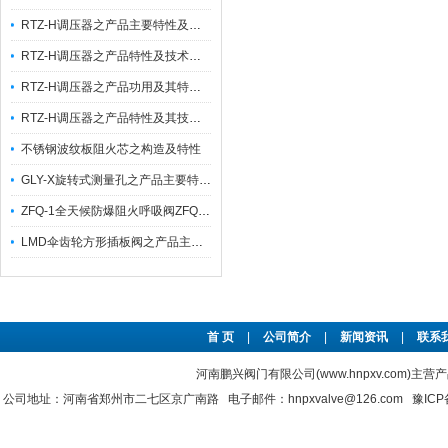
RTZ-H调压器之产品主要特性及技术参数
RTZ-H调压器之产品特性及技术参数
RTZ-H调压器之产品功用及其特性与技术参数
RTZ-H调压器之产品特性及其技术参数简介
不锈钢波纹板阻火芯之构造及特性
GLY-X旋转式测量孔之产品主要特点及其维护鉴定
ZFQ-1全天候防爆阻火呼吸阀ZFQ-I之产品特性及维护保养
LMD伞齿轮方形插板阀之产品主要特点及连接尺寸
首 页
|
公司简介
|
新闻资讯
|
联系
河南鹏兴阀门有限公司(www.hnpxv.com)主营
公司地址：河南省郑州市二七区京广南路 电子邮件：hnpxvalve@126.com
豫ICP