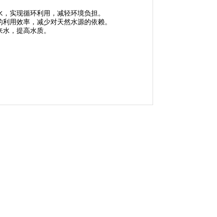
水，实现循环利用，减轻环境负担。
的利用效率，减少对天然水源的依赖。
来水，提高水质。
。