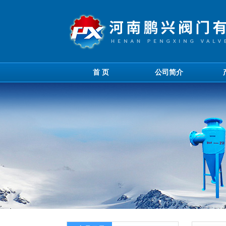
首 页
公司简介