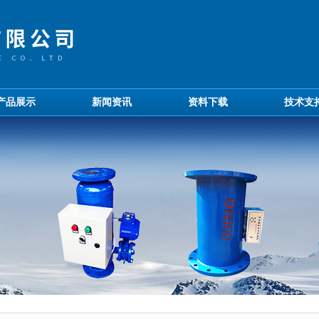
产品展示
新闻资讯
资料下载
技术支