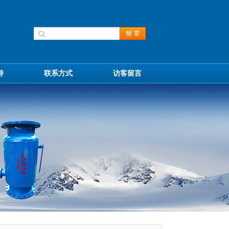
持
联系方式
访客留言