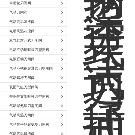
伞齿轮刀闸阀
气动刀闸阀
气动高温灰渣阀
电动高温灰渣阀
双气缸对开式刀闸阀
电动不锈钢暗板刀型闸阀
电液联动刀闸阀
气动不锈钢穿透式刀型闸阀
气动暗杆刀闸阀
双面气缸刀型闸阀
带保护支架暗杆刀型闸阀
气动聚氨酯刀型闸阀
气动高温刀闸阀
气动带手轮聚氨酯刀闸阀
气动高温排渣阀