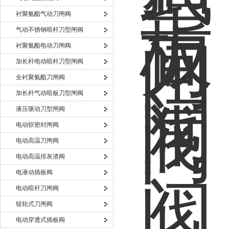
衬聚氨酯气动刀闸阀
气动不锈钢暗杆刀型闸阀
衬聚氨酯电动刀闸阀
加长杆电动暗杆刀型闸阀
全衬聚氨酯刀闸阀
加长杆气动暗板刀型闸阀
液压驱动刀型闸阀
电动软密封闸阀
电动高温刀闸阀
电动高温排灰渣阀
电液动插板阀
电动暗杆刀闸阀
链轮式刀闸阀
电动穿透式插板阀