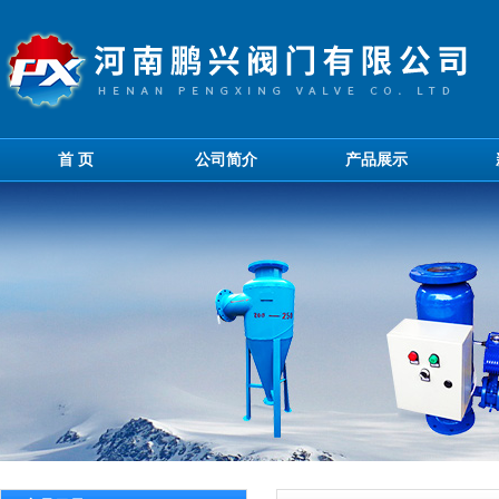
首 页
公司简介
产品展示