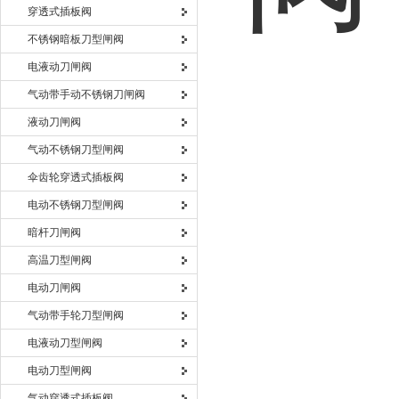
穿透式插板阀
不锈钢暗板刀型闸阀
电液动刀闸阀
气动带手动不锈钢刀闸阀
液动刀闸阀
气动不锈钢刀型闸阀
伞齿轮穿透式插板阀
电动不锈钢刀型闸阀
暗杆刀闸阀
高温刀型闸阀
电动刀闸阀
气动带手轮刀型闸阀
电液动刀型闸阀
电动刀型闸阀
气动穿透式插板阀