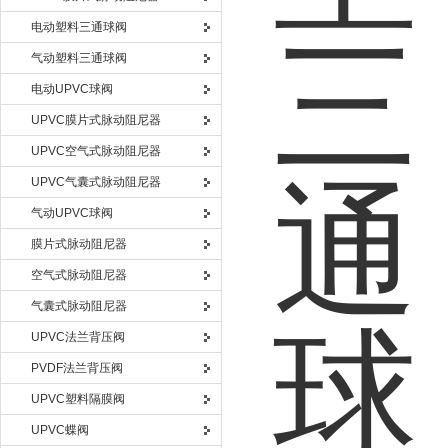
电动塑料三通球阀
气动塑料三通球阀
电动UPVC球阀
UPVC膜片式脉动阻尼器
UPVC空气式脉动阻尼器
UPVC气囊式脉动阻尼器
气动UPVC球阀
膜片式脉动阻尼器
空气式脉动阻尼器
气囊式脉动阻尼器
UPVC法兰背压阀
PVDF法兰背压阀
UPVC塑料隔膜阀
UPVC蝶阀