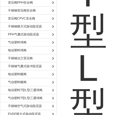
背压阀PPH安全阀
不锈钢背压阀安全阀
背压阀CPVC安全阀
不锈钢膜片式脉动阻尼器
PPH气囊式脉动阻尼器
气动塑料球阀
电动塑料球阀
不锈钢法兰背压阀
不锈钢气囊式脉冲阻尼器
电动塑料蝶阀
气动塑料蝶阀
电动塑料T型L型三通球阀
气动塑料T型L型三通球阀
不锈钢空气式脉动阻尼器
PVDF膜片式脉动阻尼器