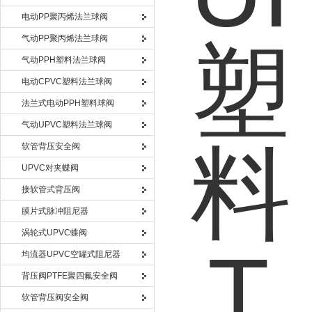
电动PP聚丙烯法兰球阀
气动PP聚丙烯法兰球阀
气动PPH塑料法兰球阀
电动CPVC塑料法兰球阀
法兰式电动PPH塑料球阀
气动UPVC塑料法兰球阀
软管背压安全阀
UPVC对夹蝶阀
接软管式背压阀
膜片式脉冲阻尼器
涡轮式UPVC蝶阀
均流器UPVC空罐式阻尼器
背压阀PTFE聚四氟安全阀
软管背压阀安全阀