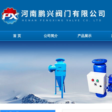
首 页
公司简介
产品展示