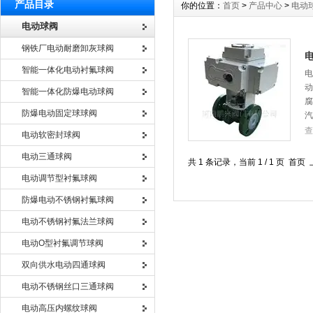
产品目录
你的位置：
首页
>
产品中心
>
电动
电动球阀
钢铁厂电动耐磨卸灰球阀
智能一体化电动衬氟球阀
电
动
智能一体化防爆电动球阀
腐
防爆电动固定球球阀
汽
查
电动软密封球阀
电动三通球阀
共 1 条记录，当前 1 / 1 页 
电动调节型衬氟球阀
防爆电动不锈钢衬氟球阀
电动不锈钢衬氟法兰球阀
电动O型衬氟调节球阀
双向供水电动四通球阀
电动不锈钢丝口三通球阀
电动高压内螺纹球阀