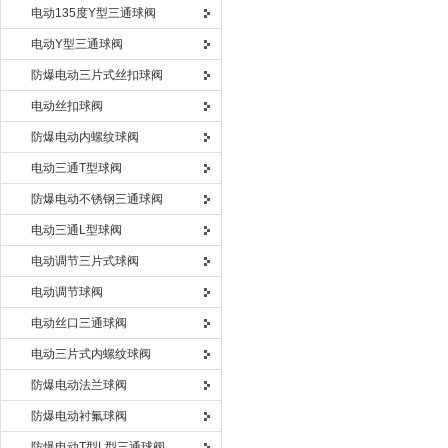
电动135度Y型三通球阀
电动Y型三通球阀
防爆电动三片式丝扣球阀
电动丝扣球阀
防爆电动内螺纹球阀
电动三通T型球阀
防爆电动不锈钢三通球阀
电动三通L型球阀
电动调节三片式球阀
电动调节球阀
电动丝口三通球阀
电动三片式内螺纹球阀
防爆电动法兰球阀
防爆电动衬氟球阀
防爆电动T型L型三通球阀