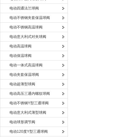
电动四通法兰球阀
电动不锈钢夹套保温球阀
电动不锈钢高温球阀
电动意大利式对夹球阀
电动高温球阀
电动保温球阀
电动一体式高温球阀
电动夹套保温球阀
电动超薄型球阀
电动高压三通内螺纹球阀
电动不锈钢Y型三通球阀
电动意大利式薄型球阀
电动球形调节阀
电动120度Y型三通球阀