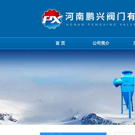
首 页
公司简介