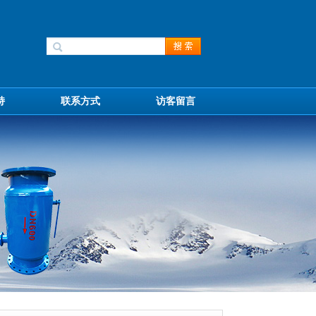
持
联系方式
访客留言