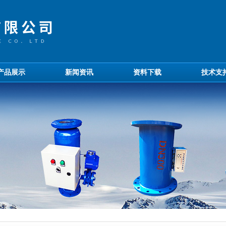
产品展示
新闻资讯
资料下载
技术支