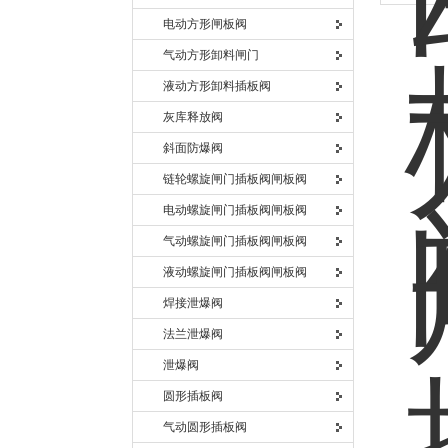
电动方形闸板阀
气动方形卸料闸门
液动方形卸料插板阀
灰库释放阀
斜面防爆阀
链轮螺旋闸门插板阀闸板阀
电动螺旋闸门插板阀闸板阀
气动螺旋闸门插板阀闸板阀
液动螺旋闸门插板阀闸板阀
焊接泄爆阀
法兰泄爆阀
泄爆阀
圆形插板阀
气动圆形插板阀