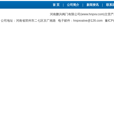
首 页
|
公司简介
|
新闻资讯
|
联系
河南鹏兴阀门有限公司(www.hnpxv.com)主营
公司地址：河南省郑州市二七区京广南路 电子邮件：hnpxvalve@126.com
豫ICP