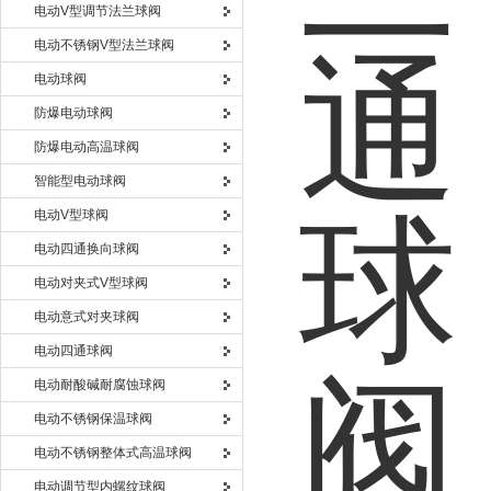
电动V型调节法兰球阀
电动不锈钢V型法兰球阀
电动球阀
防爆电动球阀
防爆电动高温球阀
智能型电动球阀
电动V型球阀
电动四通换向球阀
电动对夹式V型球阀
电动意式对夹球阀
电动四通球阀
电动耐酸碱耐腐蚀球阀
电动不锈钢保温球阀
电动不锈钢整体式高温球阀
电动调节型内螺纹球阀