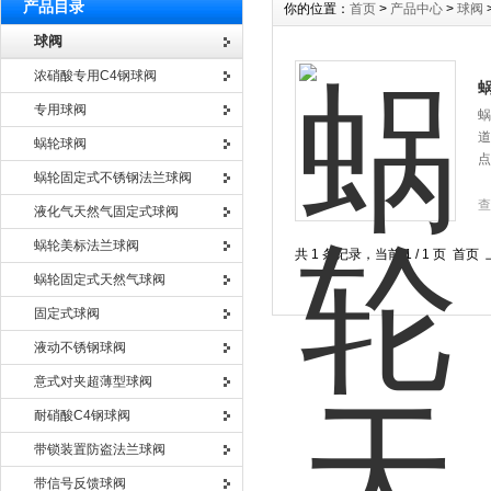
产品目录
你的位置：
首页
>
产品中心
>
球阀
球阀
浓硝酸专用C4钢球阀
专用球阀
蜗
道
蜗轮球阀
点
蜗轮固定式不锈钢法兰球阀
查
液化气天然气固定式球阀
蜗轮美标法兰球阀
共 1 条记录，当前 1 / 1 页 
蜗轮固定式天然气球阀
固定式球阀
液动不锈钢球阀
意式对夹超薄型球阀
耐硝酸C4钢球阀
带锁装置防盗法兰球阀
带信号反馈球阀