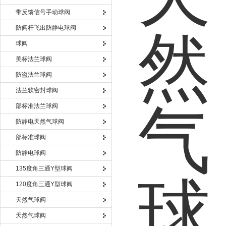
带反馈信号手动球阀
防阀杆飞出防静电球阀
球阀
美标法兰球阀
防盗法兰球阀
法兰软密封球阀
部标准法兰球阀
防静电天然气球阀
部标准球阀
防静电球阀
135度角三通Y型球阀
120度角三通Y型球阀
天然气球阀
天然气球阀