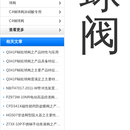
球阀
C4钢球阀浓硝酸专用
C4钢球阀
查看更多
相关文章
Q341F蜗轮球阀之产品特性与应用
Q341F蜗轮球阀之产品具备特征及应用
Q341F蜗轮球阀之主要产品特征有哪些？
Q341F蜗轮球阀需满足之主要特征及性能规范
NB/T47017-2011-W带冲洗装置压力容器视镜之产品特性
PZ973W-10NR电动高温排渣阀之产品性能参数
CFD341X磁性锁闭防盗蝶阀之产品使用方法及密码锁编制
HGS07管道网型阻火器之主要性能及其外形尺寸
Z73X-10P不锈钢手动浆液阀之产品特点与性能参数