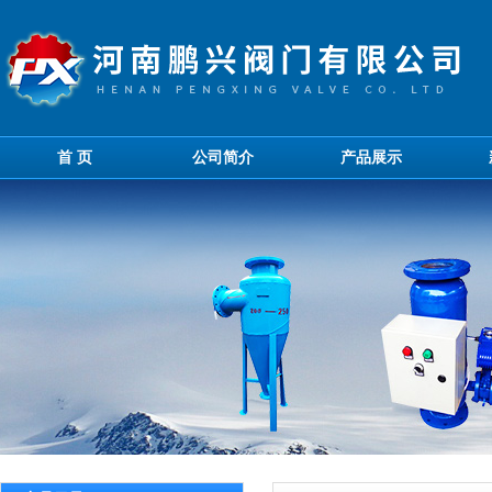
首 页
公司简介
产品展示