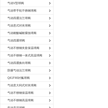
气动V型球阀
气动带手轮不锈钢球阀
气动四通法兰球阀
气动意式对夹球阀
气动耐酸碱耐腐蚀球阀
气动四通球阀
气动不锈钢夹套保温球阀
气动不锈钢一体式高温球阀
气动四通换向球阀
防爆气动法兰球阀
Q41F46衬氟球阀
气动意大利式对夹球阀
气动不锈钢保温球阀
气动不锈钢高温球阀
气动高温球阀