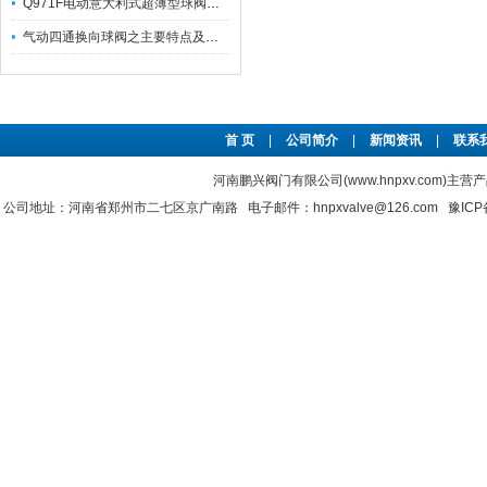
Q971F电动意大利式超薄型球阀之产品特性及应用
气动四通换向球阀之主要特点及可选功能
首 页
|
公司简介
|
新闻资讯
|
联系
河南鹏兴阀门有限公司(www.hnpxv.com)主营
公司地址：河南省郑州市二七区京广南路 电子邮件：hnpxvalve@126.com
豫ICP