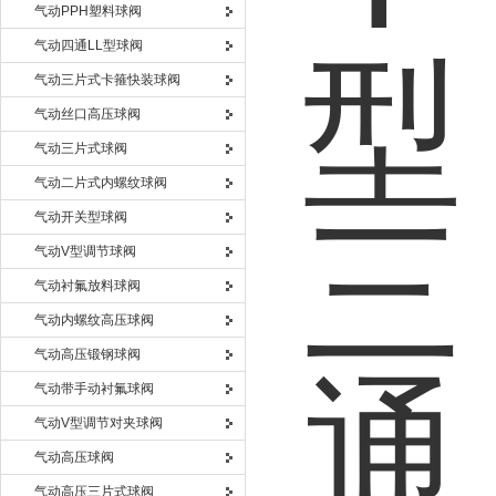
气动PPH塑料球阀
气动四通LL型球阀
气动三片式卡箍快装球阀
气动丝口高压球阀
气动三片式球阀
气动二片式内螺纹球阀
气动开关型球阀
气动V型调节球阀
气动衬氟放料球阀
气动内螺纹高压球阀
气动高压锻钢球阀
气动带手动衬氟球阀
气动V型调节对夹球阀
气动高压球阀
气动高压三片式球阀