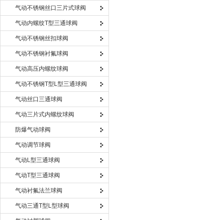
气动不锈钢丝口三片式球阀
气动内螺纹T型三通球阀
气动不锈钢丝扣球阀
气动不锈钢衬氟球阀
气动高压内螺纹球阀
气动不锈钢T型L型三通球阀
气动丝口三通球阀
气动三片式内螺纹球阀
防爆气动球阀
气动调节球阀
气动L型三通球阀
气动T型三通球阀
气动衬氟法兰球阀
气动三通T型L型球阀