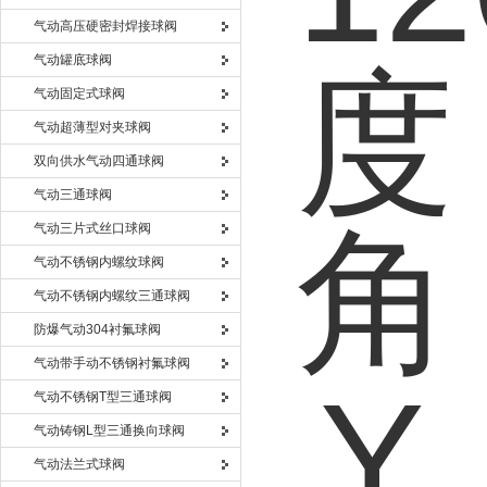
气动高压硬密封焊接球阀
气动罐底球阀
气动固定式球阀
气动超薄型对夹球阀
双向供水气动四通球阀
气动三通球阀
气动三片式丝口球阀
气动不锈钢内螺纹球阀
气动不锈钢内螺纹三通球阀
防爆气动304衬氟球阀
气动带手动不锈钢衬氟球阀
气动不锈钢T型三通球阀
气动铸钢L型三通换向球阀
气动法兰式球阀