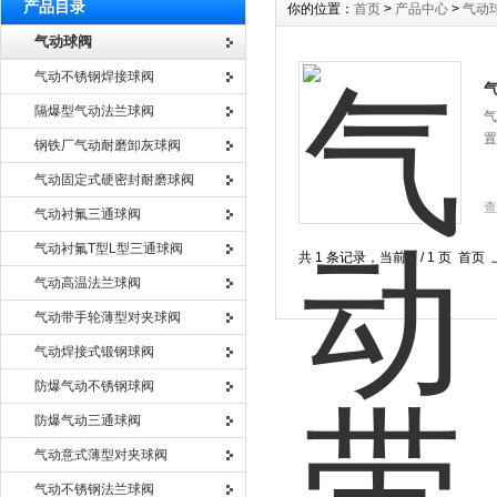
产品目录
你的位置：
首页
>
产品中心
>
气动
气动球阀
气动不锈钢焊接球阀
隔爆型气动法兰球阀
气
置
钢铁厂气动耐磨卸灰球阀
气动固定式硬密封耐磨球阀
查
气动衬氟三通球阀
气动衬氟T型L型三通球阀
共 1 条记录，当前 1 / 1 页 
气动高温法兰球阀
气动带手轮薄型对夹球阀
气动焊接式锻钢球阀
防爆气动不锈钢球阀
防爆气动三通球阀
气动意式薄型对夹球阀
气动不锈钢法兰球阀