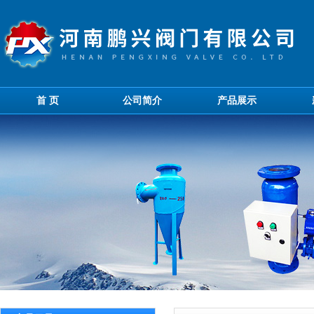
首 页
公司简介
产品展示