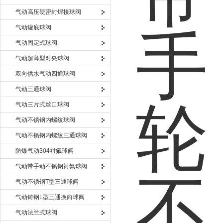
气动高压硬密封焊接球阀
气动罐底球阀
气动固定式球阀
气动超薄型对夹球阀
双向供水气动四通球阀
气动三通球阀
气动三片式丝口球阀
气动不锈钢内螺纹球阀
气动不锈钢内螺纹三通球阀
防爆气动304衬氟球阀
气动带手动不锈钢衬氟球阀
气动不锈钢T型三通球阀
气动铸钢L型三通换向球阀
气动法兰式球阀