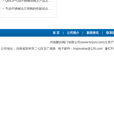
Q641F气动不锈钢球阀之产品主要特性及技术参数性能
气动不锈钢法兰球阀的性能优点及附件选项
首 页
|
公司简介
|
新闻资讯
|
联系
河南鹏兴阀门有限公司(www.hnpxv.com)主营
公司地址：河南省郑州市二七区京广南路 电子邮件：hnpxvalve@126.com
豫ICP