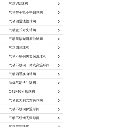
气动V型球阀
气动带手轮不锈钢球阀
气动四通法兰球阀
气动意式对夹球阀
气动耐酸碱耐腐蚀球阀
气动四通球阀
气动不锈钢夹套保温球阀
气动不锈钢一体式高温球阀
气动四通换向球阀
防爆气动法兰球阀
Q41F46衬氟球阀
气动意大利式对夹球阀
气动不锈钢保温球阀
气动不锈钢高温球阀
气动高温球阀