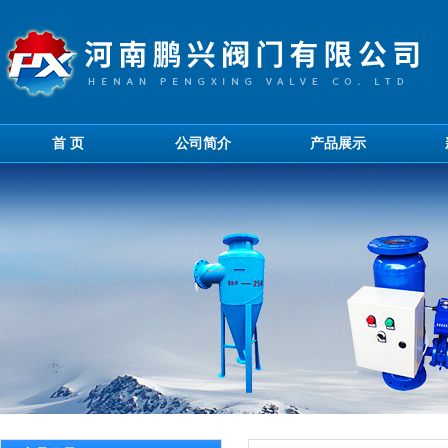
首 页
公司简介
产品展示