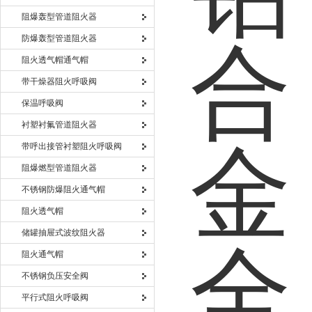
阻爆轰型管道阻火器
防爆轰型管道阻火器
阻火透气帽通气帽
带干燥器阻火呼吸阀
保温呼吸阀
衬塑衬氟管道阻火器
带呼出接管衬塑阻火呼吸阀
阻爆燃型管道阻火器
不锈钢防爆阻火通气帽
阻火透气帽
储罐抽屉式波纹阻火器
阻火通气帽
不锈钢负压安全阀
平行式阻火呼吸阀