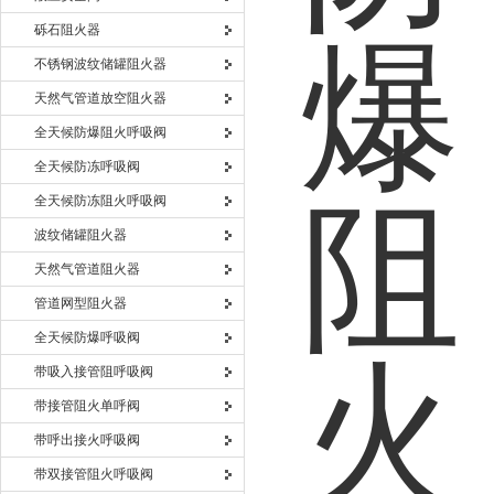
砾石阻火器
不锈钢波纹储罐阻火器
天然气管道放空阻火器
全天候防爆阻火呼吸阀
全天候防冻呼吸阀
全天候防冻阻火呼吸阀
波纹储罐阻火器
天然气管道阻火器
管道网型阻火器
全天候防爆呼吸阀
带吸入接管阻呼吸阀
带接管阻火单呼阀
带呼出接火呼吸阀
带双接管阻火呼吸阀