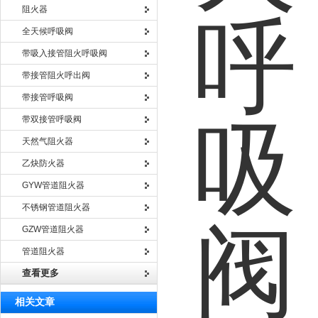
阻火器
全天候呼吸阀
带吸入接管阻火呼吸阀
带接管阻火呼出阀
带接管呼吸阀
带双接管呼吸阀
天然气阻火器
乙炔防火器
GYW管道阻火器
不锈钢管道阻火器
GZW管道阻火器
管道阻火器
查看更多
相关文章