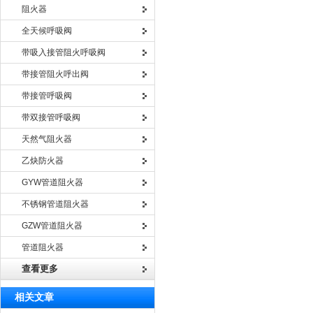
阻火器
全天候呼吸阀
带吸入接管阻火呼吸阀
带接管阻火呼出阀
带接管呼吸阀
带双接管呼吸阀
天然气阻火器
乙炔防火器
GYW管道阻火器
不锈钢管道阻火器
GZW管道阻火器
管道阻火器
查看更多
相关文章