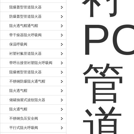
阻爆轰型管道阻火器
防爆轰型管道阻火器
阻火透气帽通气帽
带干燥器阻火呼吸阀
保温呼吸阀
衬塑衬氟管道阻火器
带呼出接管衬塑阻火呼吸阀
阻爆燃型管道阻火器
不锈钢防爆阻火通气帽
阻火透气帽
储罐抽屉式波纹阻火器
阻火通气帽
不锈钢负压安全阀
平行式阻火呼吸阀