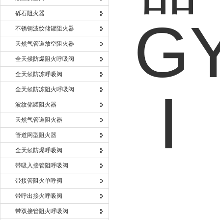
砾石阻火器
不锈钢波纹储罐阻火器
天然气管道放空阻火器
全天候防爆阻火呼吸阀
全天候防冻呼吸阀
全天候防冻阻火呼吸阀
波纹储罐阻火器
天然气管道阻火器
管道网型阻火器
全天候防爆呼吸阀
带吸入接管阻呼吸阀
带接管阻火单呼阀
带呼出接火呼吸阀
带双接管阻火呼吸阀