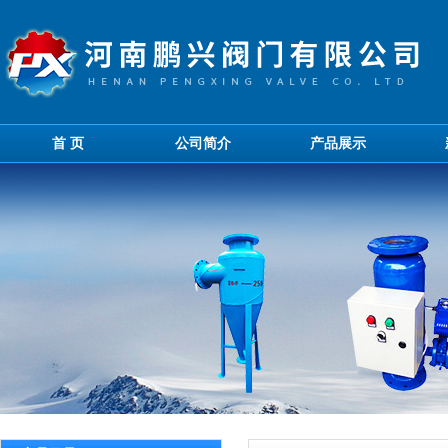
首 页
公司简介
产品展示