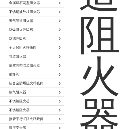
金属砾石网型阻火器
不锈钢波纹板阻火芯
氢气管道阻火器
防爆阻火呼吸阀
防冻呼吸阀
全天候阻火呼吸阀
管道阻火器
放空网型管道阻火器
破坏阀
铝合金防爆阻火呼吸阀
氢气阻火器
不锈钢阻火芯
不锈钢阻火器
接管平行式阻火呼吸阀
液压安全阀