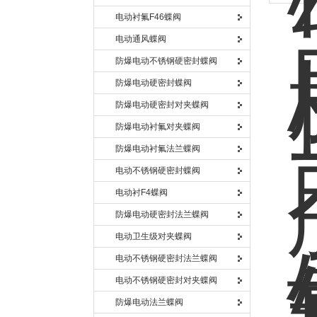
电动衬氟F46蝶阀
电动通风蝶阀
防爆电动不锈钢硬密封蝶阀
防爆电动硬密封蝶阀
防爆电动硬密封对夹蝶阀
防爆电动衬氟对夹蝶阀
防爆电动衬氟法兰蝶阀
电动不锈钢硬密封蝶阀
电动衬F4蝶阀
防爆电动硬密封法兰蝶阀
电动卫生级对夹蝶阀
电动不锈钢硬密封法兰蝶阀
电动不锈钢硬密封对夹蝶阀
防爆电动法兰蝶阀