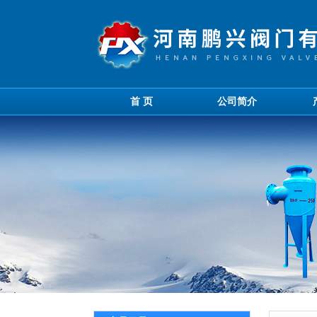
首 页
公司简介