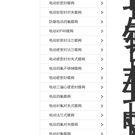
电动软密封蝶阀
电动软密封对夹蝶阀
防爆电动四氟蝶阀
电动衬F46蝶阀
电动软密封法兰蝶阀
电动硬密封法兰蝶阀
电动硬密封对夹式蝶阀
电动四氟不锈钢蝶阀
电动硬密封蝶阀
电动三偏心硬密封蝶阀
电动四氟蝶阀
电动衬氟对夹式蝶阀
电动法兰式蝶阀
电动四氟对夹蝶阀
电动衬氟蝶阀