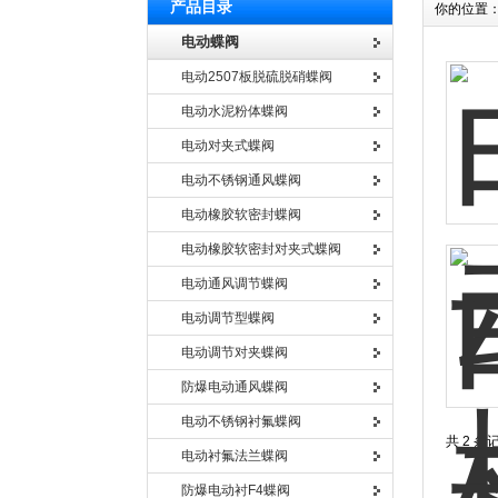
产品目录
你的位置
电动蝶阀
电动2507板脱硫脱硝蝶阀
电动水泥粉体蝶阀
电动对夹式蝶阀
电动不锈钢通风蝶阀
电动橡胶软密封蝶阀
电动橡胶软密封对夹式蝶阀
电动通风调节蝶阀
电动调节型蝶阀
电动调节对夹蝶阀
防爆电动通风蝶阀
电动不锈钢衬氟蝶阀
共 2 条
电动衬氟法兰蝶阀
防爆电动衬F4蝶阀