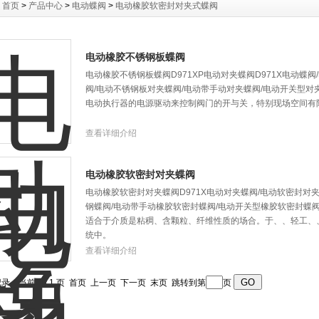
：
首页
>
产品中心
>
电动蝶阀
>
电动橡胶软密封对夹式蝶阀
电动橡胶不锈钢板蝶阀
电动橡胶不锈钢板蝶阀D971XP电动对夹蝶阀D971X电动蝶
阀/电动不锈钢板对夹蝶阀/电动带手动对夹蝶阀/电动开关型对
电动执行器的电源驱动来控制阀门的开与关，特别现场空间有
查看详细介绍
电动橡胶软密封对夹蝶阀
电动橡胶软密封对夹蝶阀D971X电动对夹蝶阀/电动软密封对
钢蝶阀/电动带手动橡胶软密封蝶阀/电动开关型橡胶软密封蝶
适合于介质是粘稠、含颗粒、纤维性质的场合。于、、轻工、
统中。
查看详细介绍
记录，当前 1 / 1 页 首页 上一页 下一页 末页 跳转到第
页