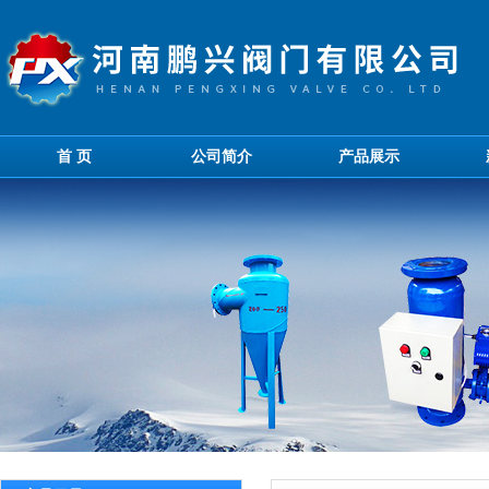
首 页
公司简介
产品展示