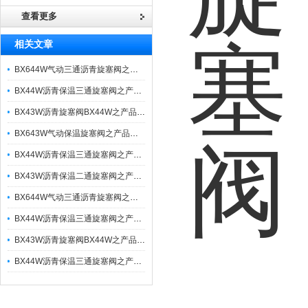
查看更多
相关文章
BX644W气动三通沥青旋塞阀之产品主要特点参数
BX44W沥青保温三通旋塞阀之产品特点参数
BX43W沥青旋塞阀BX44W之产品特点与参数
BX643W气动保温旋塞阀之产品特点与原理
BX44W沥青保温三通旋塞阀之产品特性与原理
BX43W沥青保温二通旋塞阀之产品特点与原理
BX644W气动三通沥青旋塞阀之产品特点与工作原理应用
BX44W沥青保温三通旋塞阀之产品主要特点与连接尺寸
BX43W沥青旋塞阀BX44W之产品优特点与参数分享
BX44W沥青保温三通旋塞阀之产品主要特点与技术参数