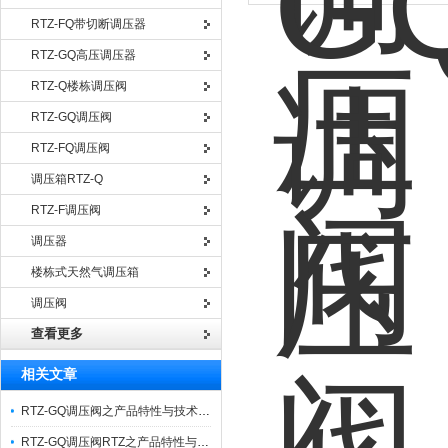
RTZ-FQ带切断调压器
RTZ-GQ高压调压器
RTZ-Q楼栋调压阀
RTZ-GQ调压阀
RTZ-FQ调压阀
调压箱RTZ-Q
RTZ-F调压阀
调压器
楼栋式天然气调压箱
调压阀
查看更多
相关文章
RTZ-GQ调压阀之产品特性与技术参数应用
RTZ-GQ调压阀RTZ之产品特性与技术参数