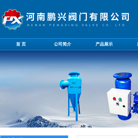
首 页
公司简介
产品展示