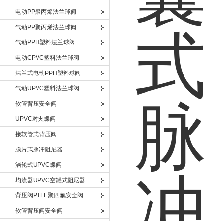
电动PP聚丙烯法兰球阀
气动PP聚丙烯法兰球阀
气动PPH塑料法兰球阀
电动CPVC塑料法兰球阀
法兰式电动PPH塑料球阀
气动UPVC塑料法兰球阀
软管背压安全阀
UPVC对夹蝶阀
接软管式背压阀
膜片式脉冲阻尼器
涡轮式UPVC蝶阀
均流器UPVC空罐式阻尼器
背压阀PTFE聚四氟安全阀
软管背压阀安全阀