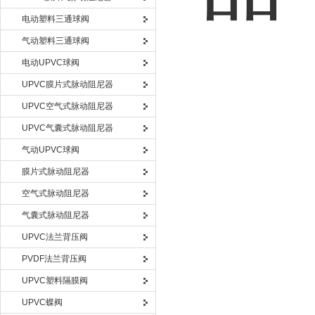
电动塑料三通球阀
气动塑料三通球阀
电动UPVC球阀
UPVC膜片式脉动阻尼器
UPVC空气式脉动阻尼器
UPVC气囊式脉动阻尼器
气动UPVC球阀
膜片式脉动阻尼器
空气式脉动阻尼器
气囊式脉动阻尼器
UPVC法兰背压阀
PVDF法兰背压阀
UPVC塑料隔膜阀
UPVC蝶阀