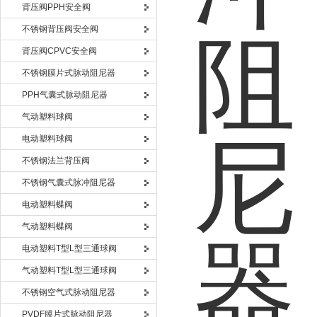
背压阀PPH安全阀
不锈钢背压阀安全阀
背压阀CPVC安全阀
不锈钢膜片式脉动阻尼器
PPH气囊式脉动阻尼器
气动塑料球阀
电动塑料球阀
不锈钢法兰背压阀
不锈钢气囊式脉冲阻尼器
电动塑料蝶阀
气动塑料蝶阀
电动塑料T型L型三通球阀
气动塑料T型L型三通球阀
不锈钢空气式脉动阻尼器
PVDF膜片式脉动阻尼器