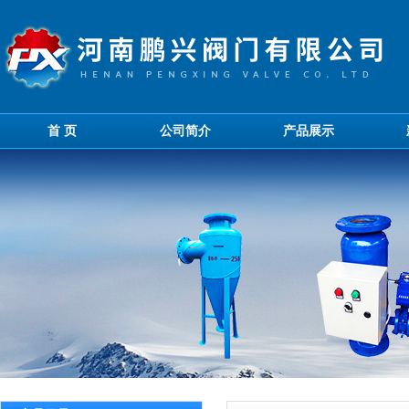
首 页
公司简介
产品展示