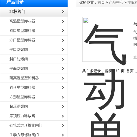
产品目录
你的位置：
首页
>
产品中心
>
非标
非标阀门
高温星型卸灰器
圆口星型卸料器
气
插
方口星型卸料器
阀
平口防爆阀
查
斜口防爆阀
平面防爆阀
共 1 条记录，当前 1 / 1 页 
耐高温星型卸料器
圆形星型卸料器
方形星型卸料器
超压泄爆阀
库顶压力释放阀
链轮式方形螺旋闸门
手动方形螺旋闸门