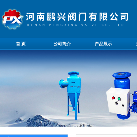
首 页
公司简介
产品展示