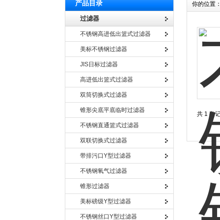
产品目录
你的位置
过滤器
不锈钢高进低出篮式过滤器
美标不锈钢过滤器
JIS日标过滤器
高进低出篮式过滤器
双筒切换式过滤器
锥形尖底平底临时过滤器
共 1 条
不锈钢直通篮式过滤器
双联切换式过滤器
带排污口Y型过滤器
不锈钢氧气过滤器
锥形过滤器
美标磅级Y型过滤器
不锈钢丝口Y型过滤器