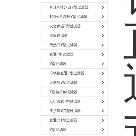
带球阀排污口Y型过滤器
100公斤高压Y型过滤器
夹套保温T型过滤器
德标过滤器
天然气Y型过滤器
直通T型过滤器
Y型过滤器
不锈钢直通T型过滤器
天然气Y型过滤器
Y型拉杆伸缩滤器
反折流式T型过滤器
正折流式T型过滤器
直通式T型过滤器
Y型过滤器