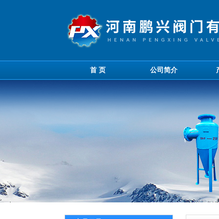
首 页
公司简介