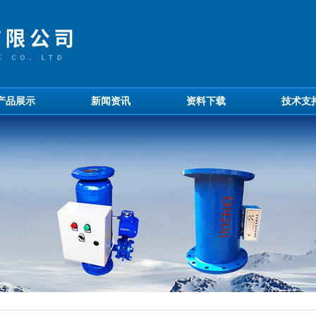
产品展示
新闻资讯
资料下载
技术支