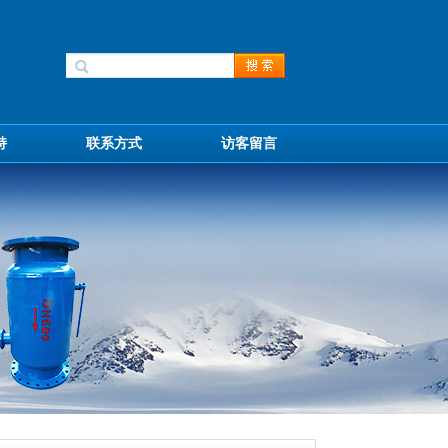
持
联系方式
访客留言